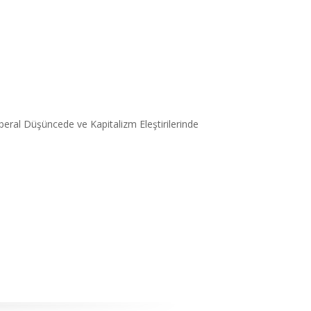
 Liberal Düşüncede ve Kapitalizm Eleştirilerinde